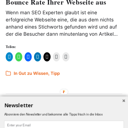
Bounce Rate Ihrer Webseite aus
Wenn man SEO Experten glaubt ist eine
erfolgreiche Webseite eine, die aus dem nichts
anhand eines Stichworts gefunden wird und auf
der die Besucher dann minutenlang von Artikel…
Teilen:
In
Gut zu Wissen
,
Tipp
Newsletter
Abonniere den Newsletter und bekomme alle Tipps frisch in die Inbox
© 2026
kilikoi
Web by
kilikoi