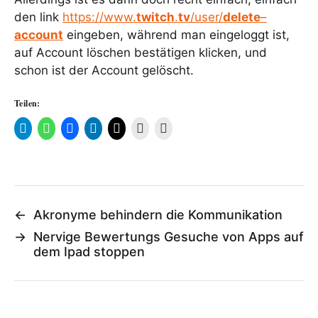
den link
https://www.
twitch
.
tv
/user/
delete
–
account
eingeben, während man eingeloggt ist,
auf Account löschen bestätigen klicken, und
schon ist der Account gelöscht.
Teilen:
←
Akronyme behindern die Kommunikation
→
Nervige Bewertungs Gesuche von Apps auf
dem Ipad stoppen