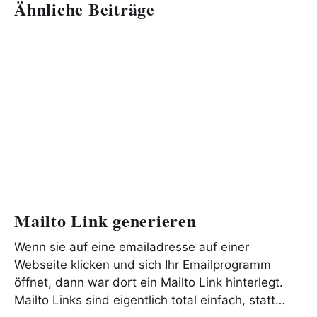
Ähnliche Beiträge
Mailto Link generieren
Wenn sie auf eine emailadresse auf einer
Webseite klicken und sich Ihr Emailprogramm
öffnet, dann war dort ein Mailto Link hinterlegt.
Mailto Links sind eigentlich total einfach, statt…